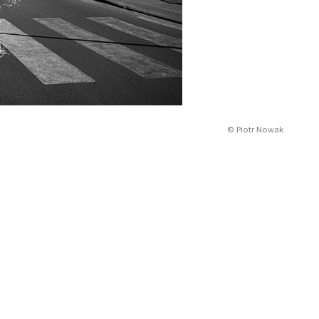
© Piotr Nowak