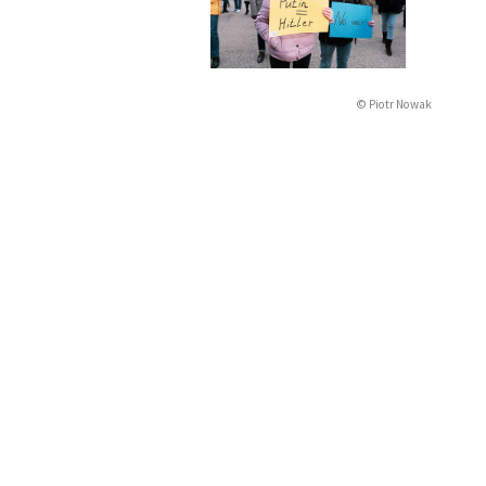
© Piotr Nowak