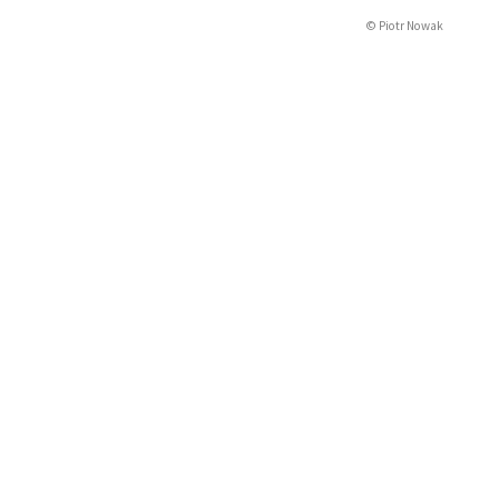
© Piotr Nowak