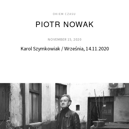
OKIEM CZASU
PIOTR NOWAK
NOVEMBER 15, 2020
Karol Szymkowiak / Września, 14.11.2020