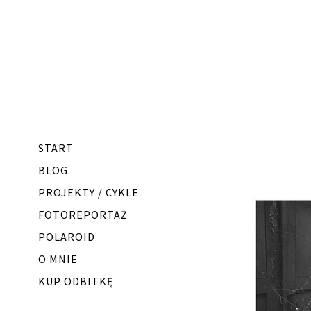
START
BLOG
PROJEKTY / CYKLE
FOTOREPORTAŻ
POLAROID
O MNIE
KUP ODBITKĘ