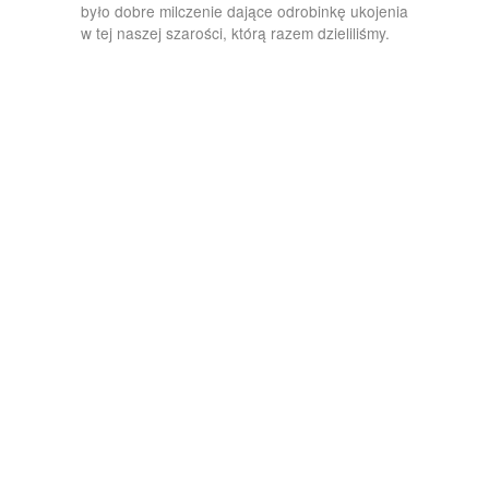
było dobre milczenie dające odrobinkę ukojenia
w tej naszej szarości, którą razem dzieliliśmy.