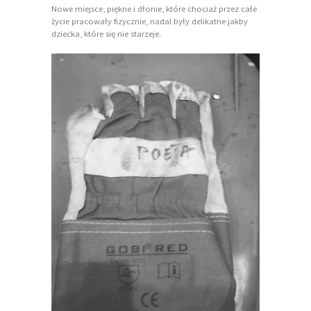
Nowe miejsce, piękne i dłonie, które chociaż przez całe
życie pracowały fizycznie, nadal były delikatne jakby
dziecka, które się nie starzeje.