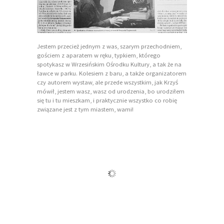
Jestem przecież jednym z was, szarym przechodniem,
gościem z aparatem w ręku, typkiem, którego
spotykasz w Wrzesińskim Ośrodku Kultury, a tak że na
ławce w parku. Kolesiem z baru, a także organizatorem
czy autorem wystaw, ale przede wszystkim, jak Krzyś
mówił, jestem wasz, wasz od urodzenia, bo urodziłem
się tu i tu mieszkam, i praktycznie wszystko co robię
związane jest z tym miastem, wami!